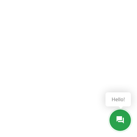
Hello!