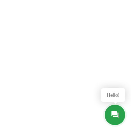
Hello!