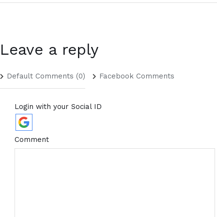
Leave a reply
Default Comments (0)
Facebook Comments
Login with your Social ID
Comment