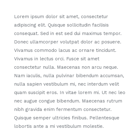
Lorem ipsum dolor sit amet, consectetur
adipiscing elit. Quisque sollicitudin facilisis
consequat. Sed in est sed dui maximus tempor.
Donec ullamcorper volutpat dolor ac posuere.
Vivamus commodo lacus ac ornare tincidunt.
Vivamus in lectus orci. Fusce sit amet
consectetur nulla. Maecenas non arcu neque.
Nam iaculis, nulla pulvinar bibendum accumsan,
nulla sapien vestibulum mi, nec interdum velit
quam suscipit eros. In vitae lorem mi. Ut nec leo
nec augue congue bibendum. Maecenas rutrum
nibh gravida enim fermentum consectetur.
Quisque semper ultricies finibus. Pellentesque
lobortis ante a mi vestibulum molestie.