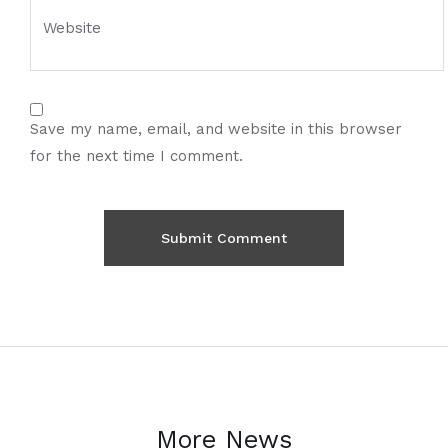
Save my name, email, and website in this browser
for the next time I comment.
More News