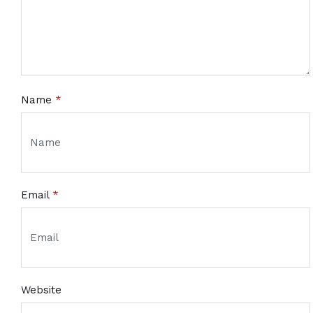
Name
*
Email
*
Website