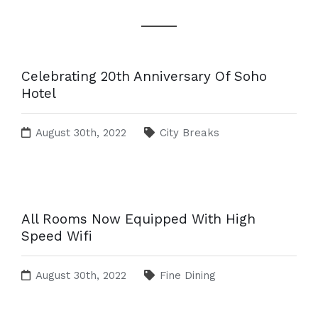
Celebrating 20th Anniversary Of Soho
Hotel
August 30th, 2022
City Breaks
All Rooms Now Equipped With High
Speed Wifi
August 30th, 2022
Fine Dining