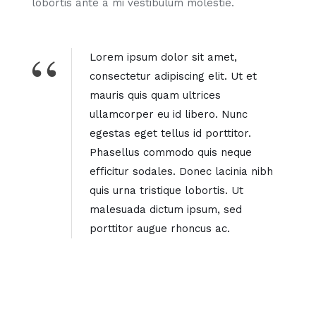
lobortis ante a mi vestibulum molestie.
Lorem ipsum dolor sit amet,
consectetur adipiscing elit. Ut et
mauris quis quam ultrices
ullamcorper eu id libero. Nunc
egestas eget tellus id porttitor.
Phasellus commodo quis neque
efficitur sodales. Donec lacinia nibh
quis urna tristique lobortis. Ut
malesuada dictum ipsum, sed
porttitor augue rhoncus ac.