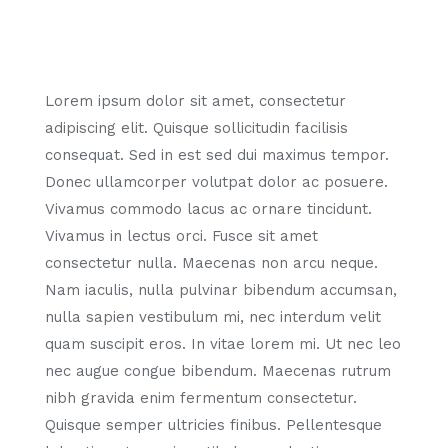
Lorem ipsum dolor sit amet, consectetur
adipiscing elit. Quisque sollicitudin facilisis
consequat. Sed in est sed dui maximus tempor.
Donec ullamcorper volutpat dolor ac posuere.
Vivamus commodo lacus ac ornare tincidunt.
Vivamus in lectus orci. Fusce sit amet
consectetur nulla. Maecenas non arcu neque.
Nam iaculis, nulla pulvinar bibendum accumsan,
nulla sapien vestibulum mi, nec interdum velit
quam suscipit eros. In vitae lorem mi. Ut nec leo
nec augue congue bibendum. Maecenas rutrum
nibh gravida enim fermentum consectetur.
Quisque semper ultricies finibus. Pellentesque