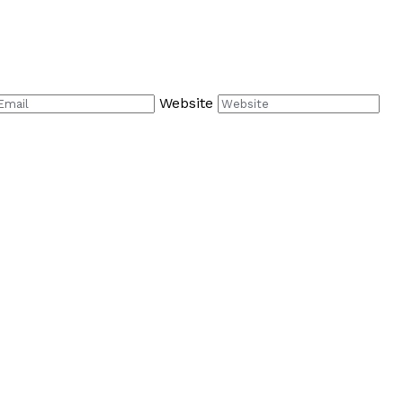
Website