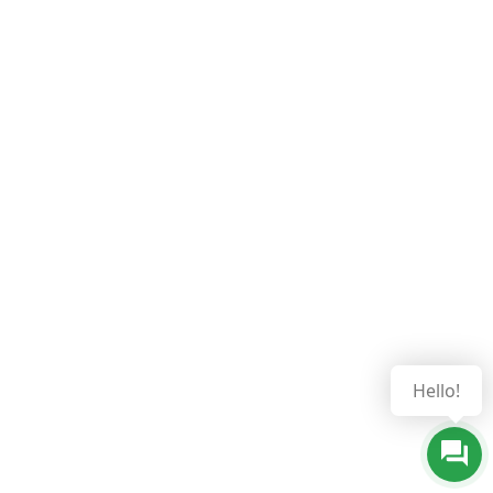
Hello!