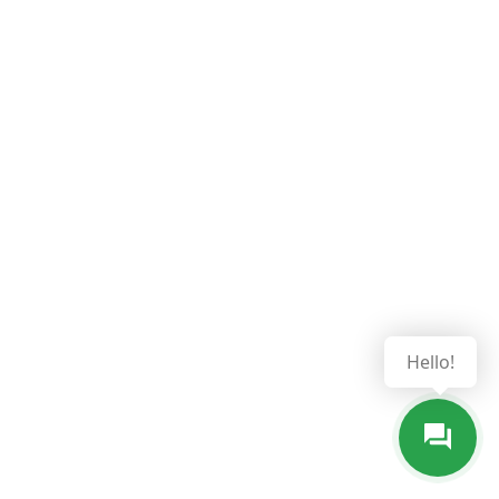
Hello!