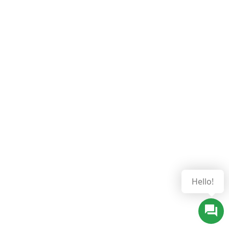
Hello!