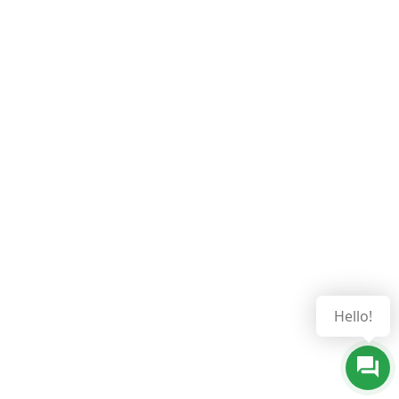
Hello!